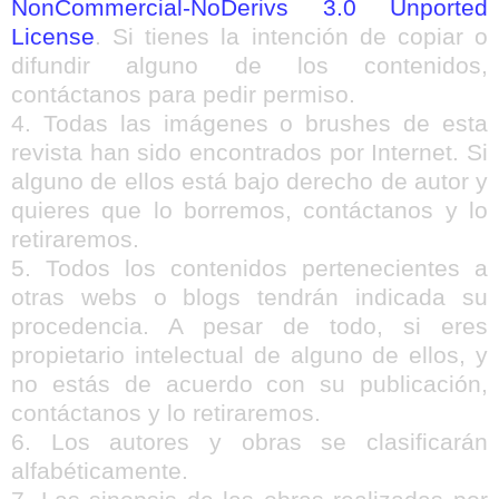
NonCommercial-NoDerivs 3.0 Unported
License
. Si tienes la intención de copiar o
difundir alguno de los contenidos,
contáctanos para pedir permiso.
4. Todas las imágenes o brushes de esta
revista han sido encontrados por Internet. Si
alguno de ellos está bajo derecho de autor y
quieres que lo borremos, contáctanos y lo
retiraremos.
5. Todos los contenidos pertenecientes a
otras webs o blogs tendrán indicada su
procedencia. A pesar de todo, si eres
propietario intelectual de alguno de ellos, y
no estás de acuerdo con su publicación,
contáctanos y lo retiraremos.
6. Los autores y obras se clasificarán
alfabéticamente.