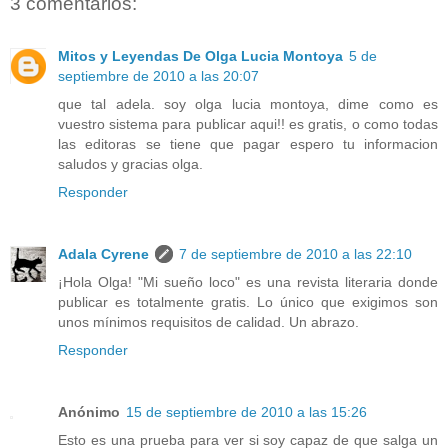
3 comentarios:
Mitos y Leyendas De Olga Lucia Montoya
5 de
septiembre de 2010 a las 20:07
que tal adela. soy olga lucia montoya, dime como es
vuestro sistema para publicar aqui!! es gratis, o como todas
las editoras se tiene que pagar espero tu informacion
saludos y gracias olga.
Responder
Adala Cyrene
7 de septiembre de 2010 a las 22:10
¡Hola Olga! "Mi sueño loco" es una revista literaria donde
publicar es totalmente gratis. Lo único que exigimos son
unos mínimos requisitos de calidad. Un abrazo.
Responder
Anónimo
15 de septiembre de 2010 a las 15:26
Esto es una prueba para ver si soy capaz de que salga un